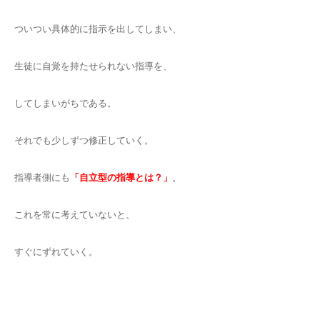
ついつい具体的に指示を出してしまい、
生徒に自覚を持たせられない指導を、
してしまいがちである。
それでも少しずつ修正していく。
指導者側にも
「自立型の指導とは？」
、
これを常に考えていないと、
すぐにずれていく。