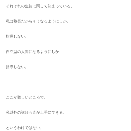
それぞれの生徒に関して決まっている。
私は塾長だからそうなるようにしか、
指導しない。
自立型の人間になるようにしか、
指導しない。
ここが難しいところで、
私以外の講師も皆が上手にできる、
というわけではない。