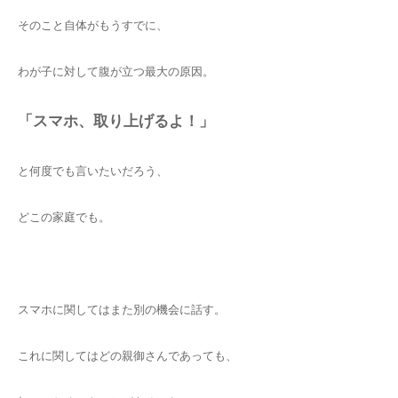
そのこと自体がもうすでに、
わが子に対して腹が立つ最大の原因。
「スマホ、取り上げるよ！」
と何度でも言いたいだろう、
どこの家庭でも。
スマホに関してはまた別の機会に話す。
これに関してはどの親御さんであっても、