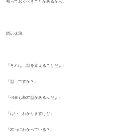
知っておくべきことがあるから。
閑話休題。
「それは…型を覚えることだよ」
「型…ですか？」
「何事も基本型があるんだよ」
「はい、わかりますけど」
「本当にわかっている？」