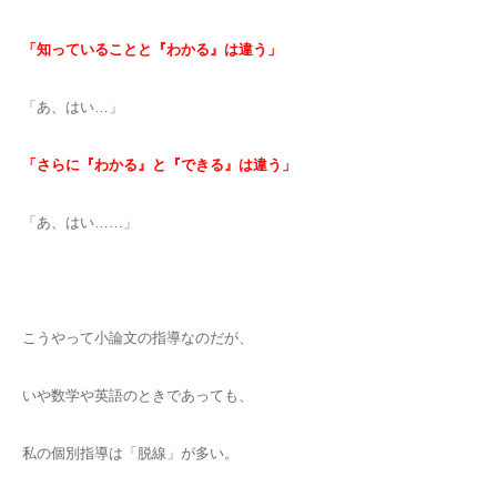
「知っていることと『わかる』は違う」
「あ、はい…」
「さらに『わかる』と『できる』は違う」
「あ、はい……」
こうやって小論文の指導なのだが、
いや数学や英語のときであっても、
私の個別指導は「脱線」が多い。