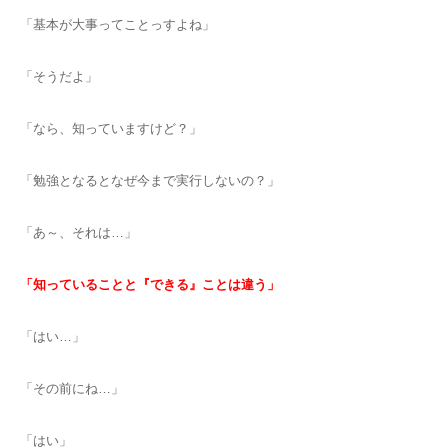
「基本が大事ってことっすよね」
「そうだよ」
「なら、知っていますけど？」
「勉強となるとなぜ今まで実行しないの？」
「あ～、それは…」
「知っていることと『できる』ことは違う」
「はい…」
「その前にね…」
「はい」