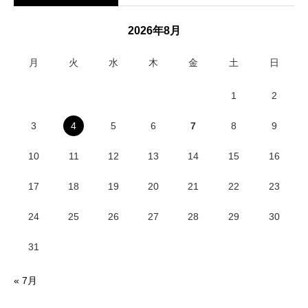
2026年8月
月
火
水
木
金
土
日
1
2
3
4
5
6
7
8
9
10
11
12
13
14
15
16
17
18
19
20
21
22
23
24
25
26
27
28
29
30
31
« 7月