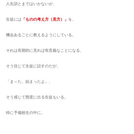
人生訓とまではいかないが、
生徒には
「ものの考え方（見方）」
を、
機会あるごとに教えるようにしている。
それは長期的に見れば有意義なことになる、
そう信じて生徒に話すのだが、
「ま～た、始まったよ」、
そう感じて態度に出る生徒もいる。
特に予備校生の中に。