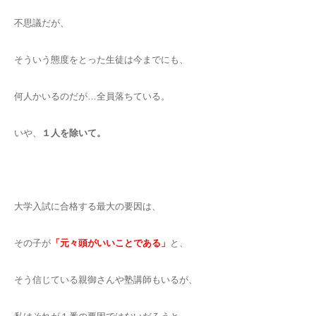
不思議だが、
そういう態度をとった生徒は今までにも、
何人かいるのだが…全員落ちている。
いや、
１人を除いて。
大学入試に合格する最大の要因は、
その子が
「元々頭がいいことである」
と、
そう信じている親御さんや塾講師もいるが、