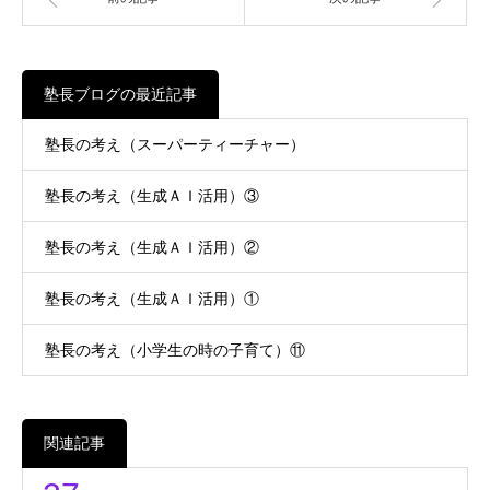
塾長ブログの最近記事
塾長の考え（スーパーティーチャー）
塾長の考え（生成ＡＩ活用）③
塾長の考え（生成ＡＩ活用）②
塾長の考え（生成ＡＩ活用）①
塾長の考え（小学生の時の子育て）⑪
関連記事