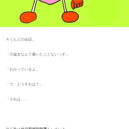
Ａくんとの会話。
「小論文なんて書いたことないっす」
「わかっているよ」
「で、どうすれば？」
「それは…」