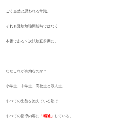
ごく当然と思われる常識。
それも受験勉強開始時ではなく、
本番である２次試験直前期に。
なぜこれが有効なのか？
小学生、中学生、高校生と浪人生、
すべての生徒を抱えている塾で、
すべての指導内容に
「精通」
している、