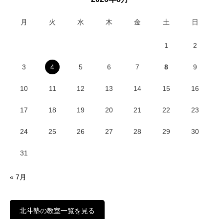
月
火
水
木
金
土
日
1
2
3
4
5
6
7
8
9
10
11
12
13
14
15
16
17
18
19
20
21
22
23
24
25
26
27
28
29
30
31
« 7月
北斗塾の教室一覧を見る