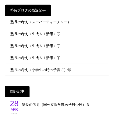
塾長ブログの最近記事
塾長の考え（スーパーティーチャー）
塾長の考え（生成ＡＩ活用）③
塾長の考え（生成ＡＩ活用）②
塾長の考え（生成ＡＩ活用）①
塾長の考え（小学生の時の子育て）⑪
関連記事
28
塾長の考え（国公立医学部医学科受験）３
APR