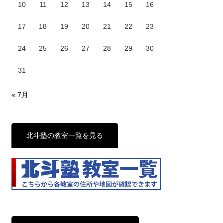
10
11
12
13
14
15
16
17
18
19
20
21
22
23
24
25
26
27
28
29
30
31
« 7月
北斗塾の教室一覧を見る