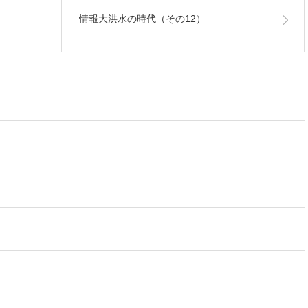
情報大洪水の時代（その12）