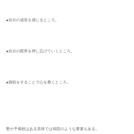
●自分の成長を感じるところ。
●自分の限界を押し広げていくところ。
●挑戦をすることで心を磨くところ。
塾や予備校はある意味では病院のような要素もある。