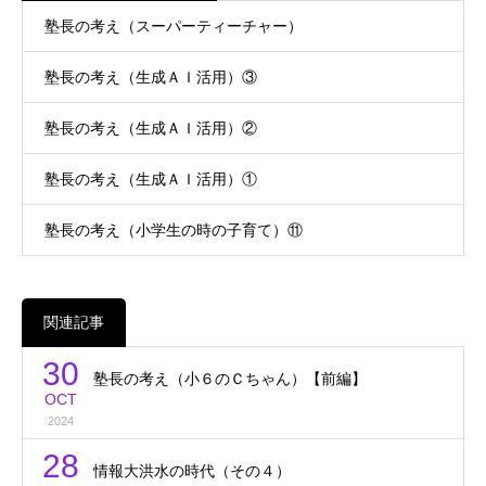
塾長の考え（スーパーティーチャー）
塾長の考え（生成ＡＩ活用）③
塾長の考え（生成ＡＩ活用）②
塾長の考え（生成ＡＩ活用）①
塾長の考え（小学生の時の子育て）⑪
関連記事
30
塾長の考え（小６のＣちゃん）【前編】
OCT
2024
28
情報大洪水の時代（その４）