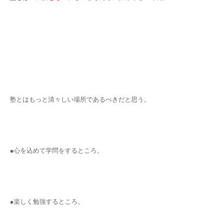
塾とはもっと清々しい場所であるべきだと思う。
●心を込めて学問をするところ。
●楽しく勉強するところ。