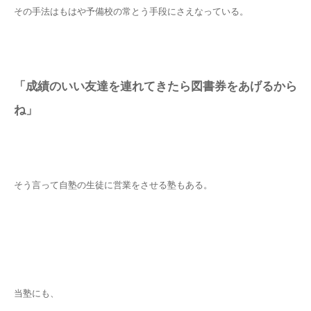
その手法はもはや予備校の常とう手段にさえなっている。
「成績のいい友達を連れてきたら図書券をあげるから
ね」
そう言って自塾の生徒に営業をさせる塾もある。
当塾にも、