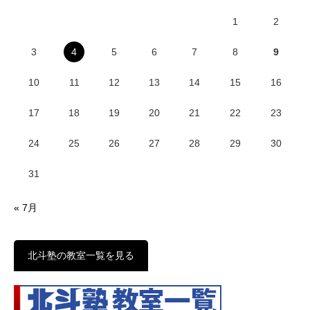
1
2
3
4
5
6
7
8
9
10
11
12
13
14
15
16
17
18
19
20
21
22
23
24
25
26
27
28
29
30
31
« 7月
北斗塾の教室一覧を見る