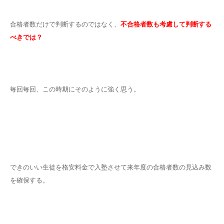
合格者数だけで判断するのではなく、
不合格者数も考慮して判断する
べきでは？
毎回毎回、この時期にそのように強く思う。
できのいい生徒を格安料金で入塾させて来年度の合格者数の見込み数
を確保する。