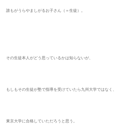
誰もがうらやましがるお子さん（＝生徒）。
その生徒本人がどう思っているかは知らないが、
もしもその生徒が塾で指導を受けていたら九州大学ではなく、
東京大学に合格していただろうと思う。